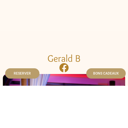
Gerald B
RESERVER
BONS CADEAUX